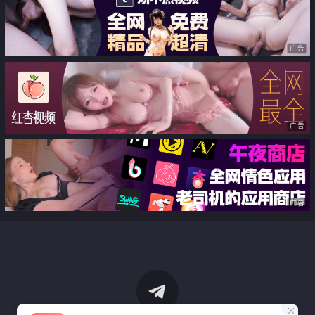
广告
广告
广告